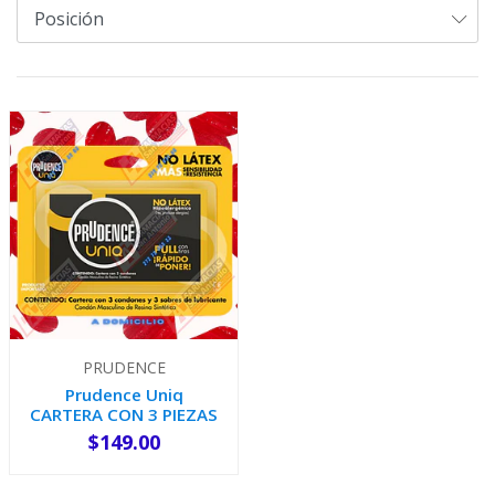
PRUDENCE
Prudence Uniq
CARTERA CON 3 PIEZAS
$149.00
-
+