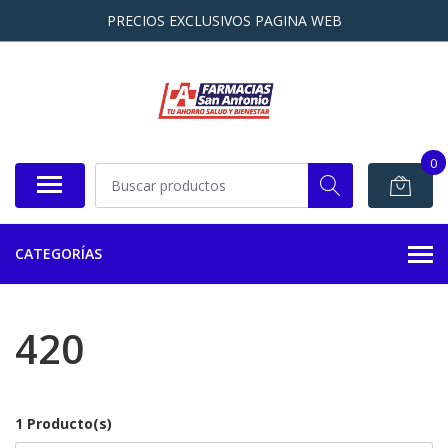
PRECIOS EXCLUSIVOS PAGINA WEB
0
CATEGORÍAS
420
1 Producto(s)