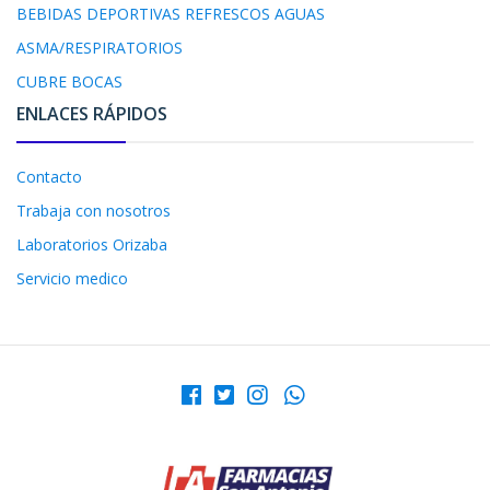
BEBIDAS DEPORTIVAS REFRESCOS AGUAS
ASMA/RESPIRATORIOS
CUBRE BOCAS
ENLACES RÁPIDOS
Contacto
Trabaja con nosotros
Laboratorios Orizaba
Servicio medico