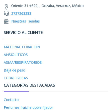
Oriente 31 #899, , Orizaba, Veracruz, México
2727263283
Nuestras Tiendas
SERVICIO AL CLIENTE
MATERIAL CURACION
ANSIOLITICOS
ASMA/RESPIRATORIOS
Baja de peso
CUBRE BOCAS
CATEGORÍAS DESTACADAS
Contacto
Perfumes fraiche doble fijador