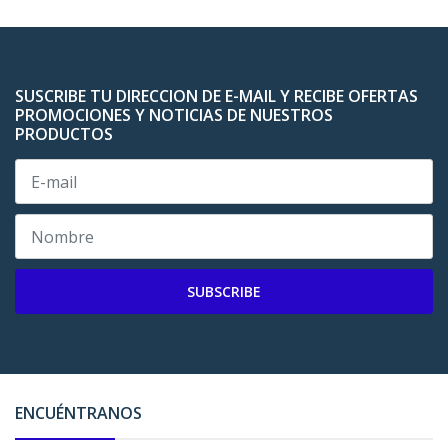
SUSCRIBE TU DIRECCION DE E-MAIL Y RECIBE OFERTAS
PROMOCIONES Y NOTICIAS DE NUESTROS
PRODUCTOS
SUBSCRIBE
ENCUÉNTRANOS