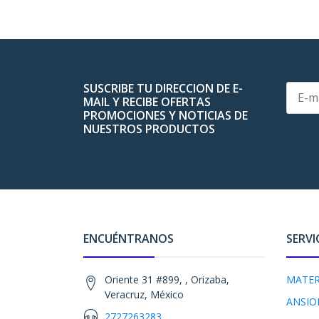
SUSCRIBE TU DIRECCION DE E-
MAIL Y RECIBE OFERTAS
PROMOCIONES Y NOTICIAS DE
NUESTROS PRODUCTOS
ENCUÉNTRANOS
SERVI
Oriente 31 #899, , Orizaba,
MATER
Veracruz, México
ANSIO
2727263283