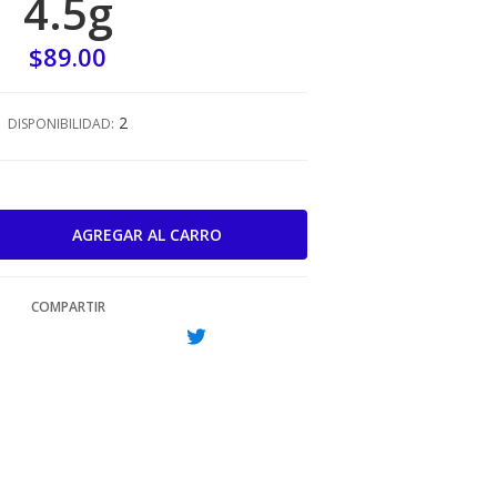
4.5g
$89.00
2
DISPONIBILIDAD:
COMPARTIR