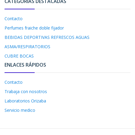
CATEGORÍAS DESTACADAS
Contacto
Perfumes fraiche doble fijador
BEBIDAS DEPORTIVAS REFRESCOS AGUAS
ASMA/RESPIRATORIOS
CUBRE BOCAS
ENLACES RÁPIDOS
Contacto
Trabaja con nosotros
Laboratorios Orizaba
Servicio medico