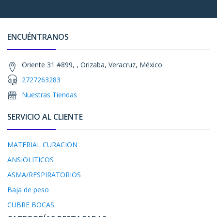
ENCUÉNTRANOS
Oriente 31 #899, , Orizaba, Veracruz, México
2727263283
Nuestras Tiendas
SERVICIO AL CLIENTE
MATERIAL CURACION
ANSIOLITICOS
ASMA/RESPIRATORIOS
Baja de peso
CUBRE BOCAS