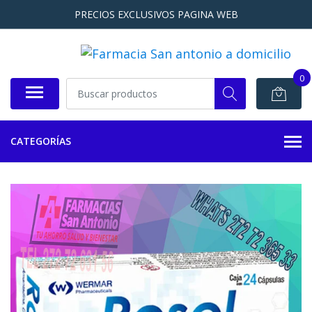
PRECIOS EXCLUSIVOS PAGINA WEB
0
CATEGORÍAS