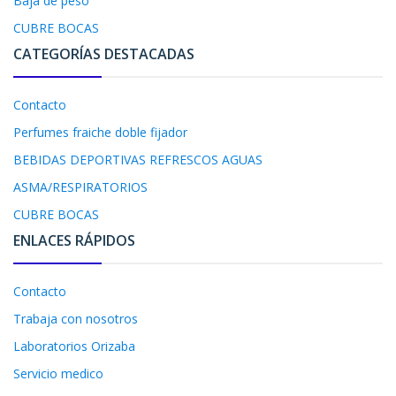
Baja de peso
CUBRE BOCAS
CATEGORÍAS DESTACADAS
Contacto
Perfumes fraiche doble fijador
BEBIDAS DEPORTIVAS REFRESCOS AGUAS
ASMA/RESPIRATORIOS
CUBRE BOCAS
ENLACES RÁPIDOS
Contacto
Trabaja con nosotros
Laboratorios Orizaba
Servicio medico