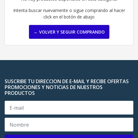
Intenta buscar nuevamente o sigue comprando al hacer
click en el botón de abajo
← VOLVER Y SEGUIR COMPRANDO
SUSCRIBE TU DIRECCION DE E-MAIL Y RECIBE OFERTAS
PROMOCIONES Y NOTICIAS DE NUESTROS
PRODUCTOS