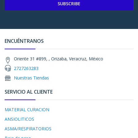
SUBSCRIBE
ENCUÉNTRANOS
Oriente 31 #899, , Orizaba, Veracruz, México
2727263283
Nuestras Tiendas
SERVICIO AL CLIENTE
MATERIAL CURACION
ANSIOLITICOS
ASMA/RESPIRATORIOS