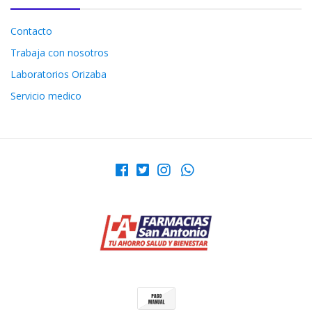
Contacto
Trabaja con nosotros
Laboratorios Orizaba
Servicio medico