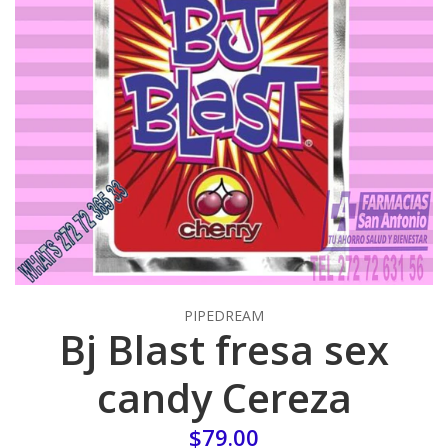
PIPEDREAM
Bj Blast fresa sex
candy Cereza
$79.00