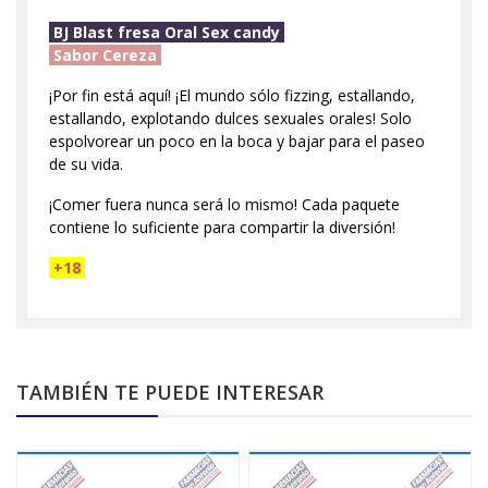
BJ Blast fresa Oral Sex candy
Sabor Cereza
¡Por fin está aquí! ¡El mundo sólo fizzing, estallando,
estallando, explotando dulces sexuales orales! Solo
espolvorear un poco en la boca y bajar para el paseo
de su vida.
¡Comer fuera nunca será lo mismo! Cada paquete
contiene lo suficiente para compartir la diversión!
+18
TAMBIÉN TE PUEDE INTERESAR