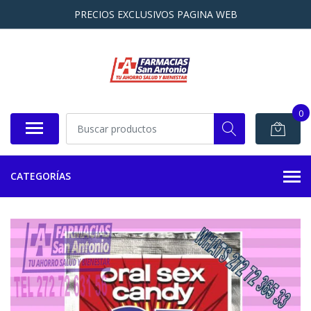
PRECIOS EXCLUSIVOS PAGINA WEB
0
CATEGORÍAS