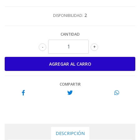
2
DISPONIBILIDAD:
CANTIDAD
-
+
COMPARTIR
DESCRIPCIÓN