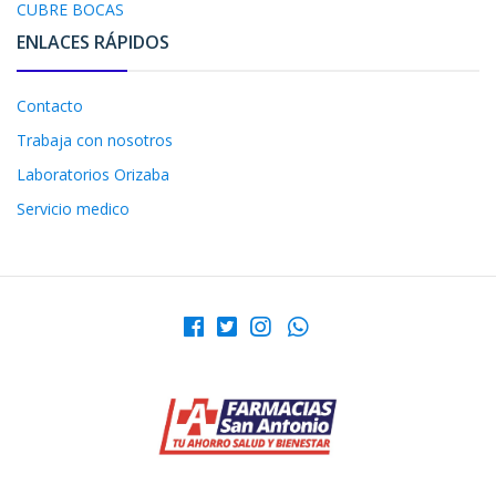
CUBRE BOCAS
ENLACES RÁPIDOS
Contacto
Trabaja con nosotros
Laboratorios Orizaba
Servicio medico