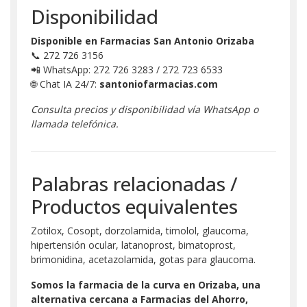
Disponibilidad
Disponible en Farmacias San Antonio Orizaba
📞 272 726 3156
📲 WhatsApp: 272 726 3283 / 272 723 6533
🌐 Chat IA 24/7:
santoniofarmacias.com
Consulta precios y disponibilidad vía WhatsApp o
llamada telefónica.
Palabras relacionadas /
Productos equivalentes
Zotilox, Cosopt, dorzolamida, timolol, glaucoma,
hipertensión ocular, latanoprost, bimatoprost,
brimonidina, acetazolamida, gotas para glaucoma.
Somos la farmacia de la curva en Orizaba, una
alternativa cercana a Farmacias del Ahorro,