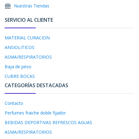
Nuestras Tiendas
SERVICIO AL CLIENTE
MATERIAL CURACION
ANSIOLITICOS
ASMA/RESPIRATORIOS
Baja de peso
CUBRE BOCAS
CATEGORÍAS DESTACADAS
Contacto
Perfumes fraiche doble fijador
BEBIDAS DEPORTIVAS REFRESCOS AGUAS
ASMA/RESPIRATORIOS