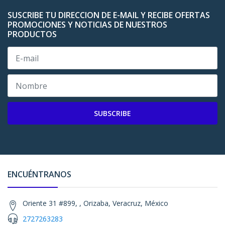
SUSCRIBE TU DIRECCION DE E-MAIL Y RECIBE OFERTAS
PROMOCIONES Y NOTICIAS DE NUESTROS
PRODUCTOS
SUBSCRIBE
ENCUÉNTRANOS
Oriente 31 #899, , Orizaba, Veracruz, México
2727263283