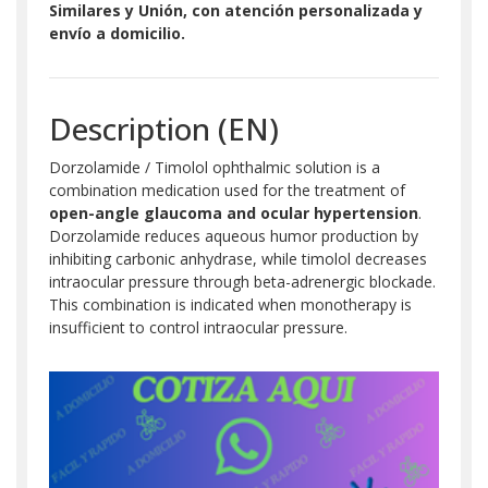
Similares y Unión, con atención personalizada y
envío a domicilio.
Description (EN)
Dorzolamide / Timolol ophthalmic solution is a
combination medication used for the treatment of
open-angle glaucoma and ocular hypertension
.
Dorzolamide reduces aqueous humor production by
inhibiting carbonic anhydrase, while timolol decreases
intraocular pressure through beta-adrenergic blockade.
This combination is indicated when monotherapy is
insufficient to control intraocular pressure.