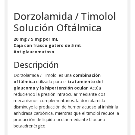
Dorzolamida / Timolol
Solución Oftálmica
20 mg / 5 mg por mL
Caja con frasco gotero de 5 mL
Antiglaucomatoso
Descripción
Dorzolamida / Timolol es una
combinación
oftálmica
utilizada para el
tratamiento del
glaucoma y la hipertensión ocular
. Actúa
reduciendo la presión intraocular mediante dos
mecanismos complementarios: la dorzolamida
disminuye la producción de humor acuoso al inhibir la
anhidrasa carbónica, mientras que el timolol reduce la
producción de líquido ocular mediante bloqueo
betaadrenérgico.