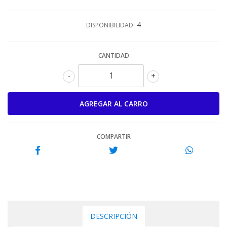
4
DISPONIBILIDAD:
CANTIDAD
-
+
COMPARTIR
DESCRIPCIÓN