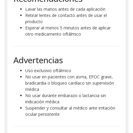
Lavar las manos antes de cada aplicación
Retirar lentes de contacto antes de usar el
producto
Esperar al menos 5 minutos antes de aplicar
otro medicamento oftálmico
Advertencias
Uso exclusivo oftálmico
No usar en pacientes con asma, EPOC grave,
bradicardia o bloqueo cardíaco sin supervisión
médica
No usar durante embarazo o lactancia sin
indicación médica
Suspender y consultar al médico ante irritación
ocular persistente