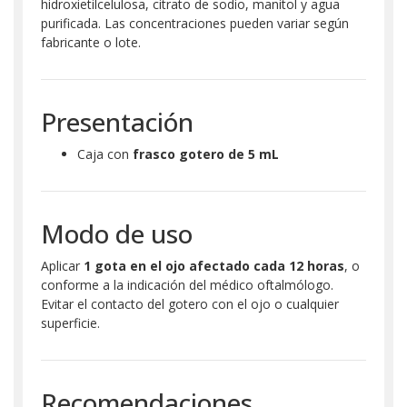
hidroxietilcelulosa, citrato de sodio, manitol y agua
purificada. Las concentraciones pueden variar según
fabricante o lote.
Presentación
Caja con
frasco gotero de 5 mL
Modo de uso
Aplicar
1 gota en el ojo afectado cada 12 horas
, o
conforme a la indicación del médico oftalmólogo.
Evitar el contacto del gotero con el ojo o cualquier
superficie.
Recomendaciones