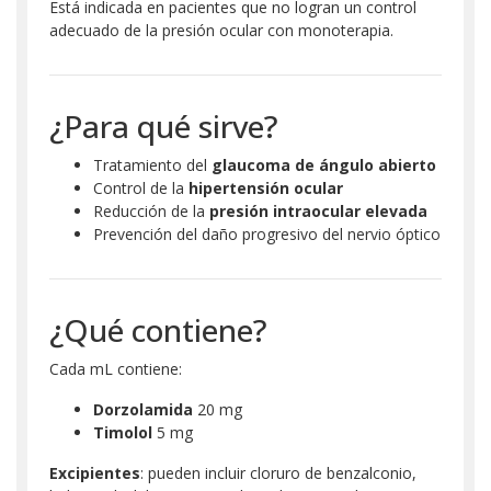
Está indicada en pacientes que no logran un control
adecuado de la presión ocular con monoterapia.
¿Para qué sirve?
Tratamiento del
glaucoma de ángulo abierto
Control de la
hipertensión ocular
Reducción de la
presión intraocular elevada
Prevención del daño progresivo del nervio óptico
¿Qué contiene?
Cada mL contiene:
Dorzolamida
20 mg
Timolol
5 mg
Excipientes
: pueden incluir cloruro de benzalconio,