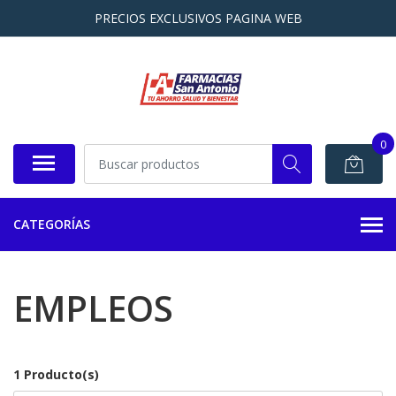
PRECIOS EXCLUSIVOS PAGINA WEB
0
CATEGORÍAS
EMPLEOS
1 Producto(s)