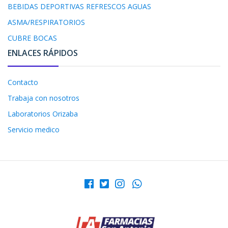
BEBIDAS DEPORTIVAS REFRESCOS AGUAS
ASMA/RESPIRATORIOS
CUBRE BOCAS
ENLACES RÁPIDOS
Contacto
Trabaja con nosotros
Laboratorios Orizaba
Servicio medico