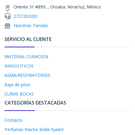
Oriente 31 #899, , Orizaba, Veracruz, México
2727263283
Nuestras Tiendas
SERVICIO AL CLIENTE
MATERIAL CURACION
ANSIOLITICOS
ASMA/RESPIRATORIOS
Baja de peso
CUBRE BOCAS
CATEGORÍAS DESTACADAS
Contacto
Perfumes fraiche doble fijador