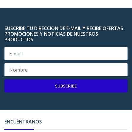
SUSCRIBE TU DIRECCION DE E-MAIL Y RECIBE OFERTAS
PROMOCIONES Y NOTICIAS DE NUESTROS
PRODUCTOS
SUBSCRIBE
ENCUÉNTRANOS