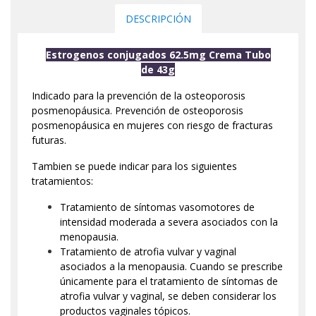
DESCRIPCIÓN
Estrogenos conjugados 62.5mg Crema Tubo
de 43g
Indicado para la prevención de la osteoporosis
posmenopáusica. Prevención de osteoporosis
posmenopáusica en mujeres con riesgo de fracturas
futuras.
Tambien se puede indicar para los siguientes
tratamientos:
Tratamiento de síntomas vasomotores de
intensidad moderada a severa asociados con la
menopausia.
Tratamiento de atrofia vulvar y vaginal
asociados a la menopausia. Cuando se prescribe
únicamente para el tratamiento de síntomas de
atrofia vulvar y vaginal, se deben considerar los
productos vaginales tópicos.