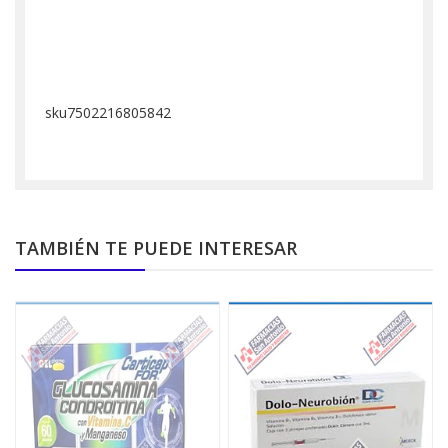
sku7502216805842
TAMBIÉN TE PUEDE INTERESAR