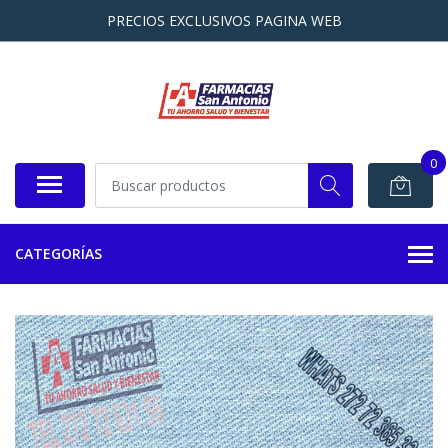
PRECIOS EXCLUSIVOS PAGINA WEB
0
CATEGORÍAS