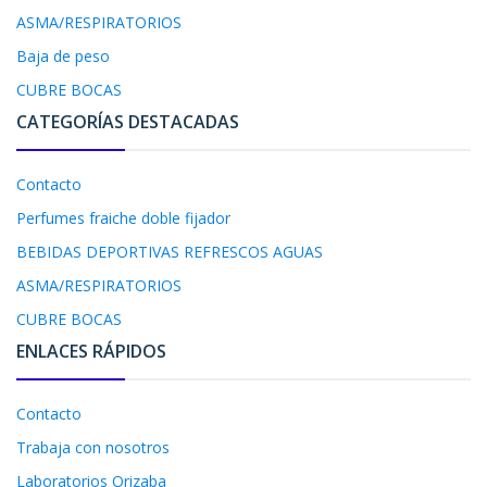
ASMA/RESPIRATORIOS
Baja de peso
CUBRE BOCAS
CATEGORÍAS DESTACADAS
Contacto
Perfumes fraiche doble fijador
BEBIDAS DEPORTIVAS REFRESCOS AGUAS
ASMA/RESPIRATORIOS
CUBRE BOCAS
ENLACES RÁPIDOS
Contacto
Trabaja con nosotros
Laboratorios Orizaba