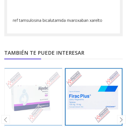
ref tamsulosina bicalutamida rivaroxaban xarelto
TAMBIÉN TE PUEDE INTERESAR