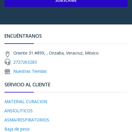
SUBSCRIBE
ENCUÉNTRANOS
Oriente 31 #899, , Orizaba, Veracruz, México
2727263283
Nuestras Tiendas
SERVICIO AL CLIENTE
MATERIAL CURACION
ANSIOLITICOS
ASMA/RESPIRATORIOS
Baja de peso