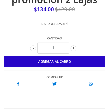
$134.00
$420.00
4
DISPONIBILIDAD:
CANTIDAD
-
+
COMPARTIR