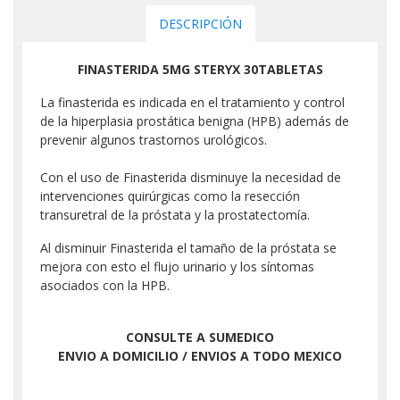
DESCRIPCIÓN
FINASTERIDA 5MG STERYX 30TABLETAS
La finasterida es indicada en el tratamiento y control
de la hiperplasia prostática benigna (HPB) además de
prevenir algunos trastornos urológicos.
Con el uso de Finasterida disminuye la necesidad de
intervenciones quirúrgicas como la resección
transuretral de la próstata y la prostatectomía.
Al disminuir Finasterida el tamaño de la próstata se
mejora con esto el flujo urinario y los síntomas
asociados con la HPB.
CONSULTE A SUMEDICO
ENVIO A DOMICILIO / ENVIOS A TODO MEXICO