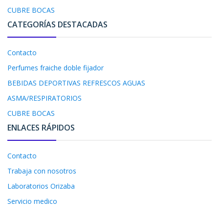
CUBRE BOCAS
CATEGORÍAS DESTACADAS
Contacto
Perfumes fraiche doble fijador
BEBIDAS DEPORTIVAS REFRESCOS AGUAS
ASMA/RESPIRATORIOS
CUBRE BOCAS
ENLACES RÁPIDOS
Contacto
Trabaja con nosotros
Laboratorios Orizaba
Servicio medico