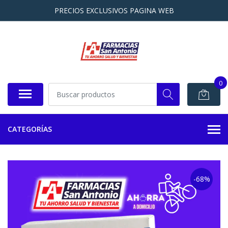
PRECIOS EXCLUSIVOS PAGINA WEB
0
CATEGORÍAS
-68%