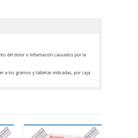
nto del dolor o inflamación causados por la
r a los gramos y tabletas indicadas, por caja