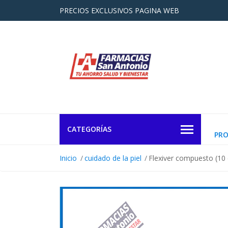
PRECIOS EXCLUSIVOS PAGINA WEB
CATEGORÍAS
PR
Inicio
cuidado de la piel
Flexiver compuesto (10 