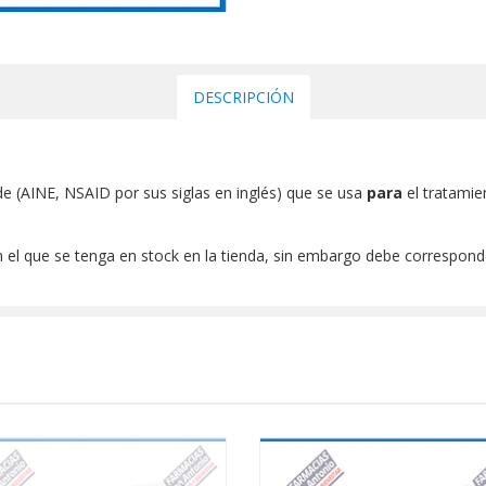
DESCRIPCIÓN
de (AINE, NSAID por sus siglas en inglés) que se usa
para
el tratamie
 el que se tenga en stock en la tienda, sin embargo debe corresponde