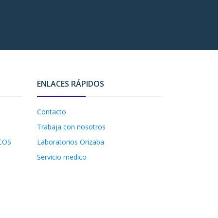
ENLACES RÁPIDOS
Contacto
Trabaja con nosotros
COS
Laboratorios Orizaba
Servicio medico