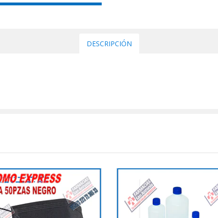
DESCRIPCIÓN