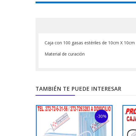
Caja con 100 gasas estériles de 10cm X 10cm
Material de curación
TAMBIÉN TE PUEDE INTERESAR
-30%