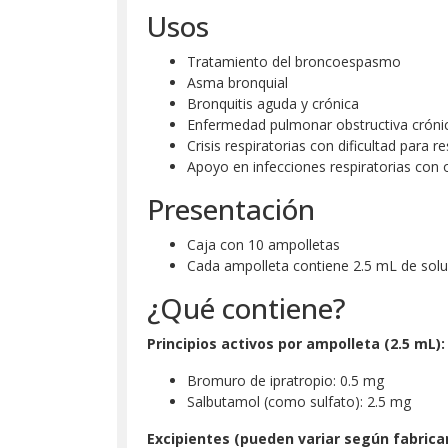
Usos
Tratamiento del broncoespasmo
Asma bronquial
Bronquitis aguda y crónica
Enfermedad pulmonar obstructiva cróni
Crisis respiratorias con dificultad para re
Apoyo en infecciones respiratorias con 
Presentación
Caja con 10 ampolletas
Cada ampolleta contiene 2.5 mL de solu
¿Qué contiene?
Principios activos por ampolleta (2.5 mL):
Bromuro de ipratropio: 0.5 mg
Salbutamol (como sulfato): 2.5 mg
Excipientes (pueden variar según fabrican