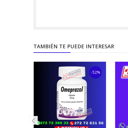
TAMBIÉN TE PUEDE INTERESAR
-52%