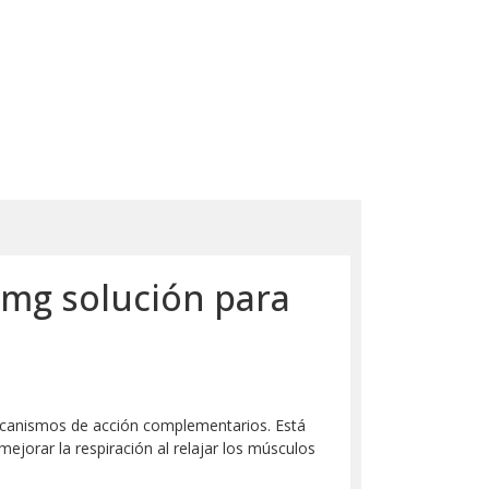
 mg solución para
ecanismos de acción complementarios. Está
jorar la respiración al relajar los músculos