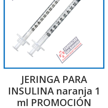
JERINGA PARA
INSULINA naranja 1
ml PROMOCIÓN