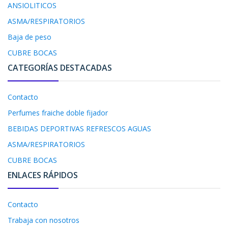
ANSIOLITICOS
ASMA/RESPIRATORIOS
Baja de peso
CUBRE BOCAS
CATEGORÍAS DESTACADAS
Contacto
Perfumes fraiche doble fijador
BEBIDAS DEPORTIVAS REFRESCOS AGUAS
ASMA/RESPIRATORIOS
CUBRE BOCAS
ENLACES RÁPIDOS
Contacto
Trabaja con nosotros