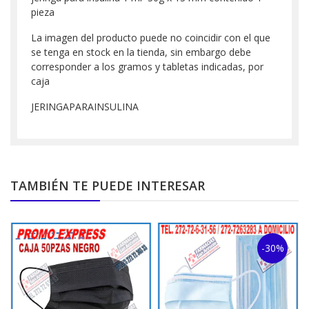
pieza
La imagen del producto puede no coincidir con el que
se tenga en stock en la tienda, sin embargo debe
corresponder a los gramos y tabletas indicadas, por
caja
JERINGAPARAINSULINA
TAMBIÉN TE PUEDE INTERESAR
-30%