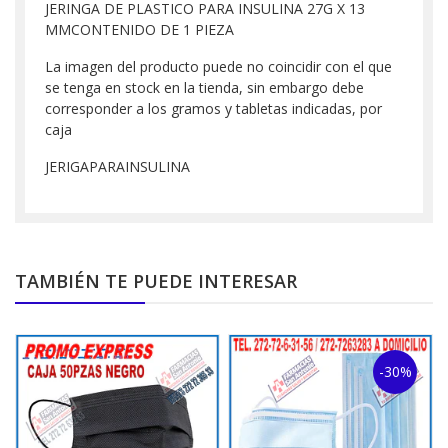
JERINGA DE PLASTICO PARA INSULINA 27G X 13
MMCONTENIDO DE 1 PIEZA
La imagen del producto puede no coincidir con el que
se tenga en stock en la tienda, sin embargo debe
corresponder a los gramos y tabletas indicadas, por
caja
JERIGAPARAINSULINA
TAMBIÉN TE PUEDE INTERESAR
-30%