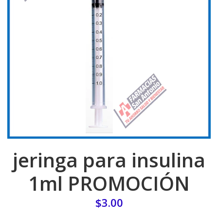
jeringa para insulina
1ml PROMOCIÓN
$3.00