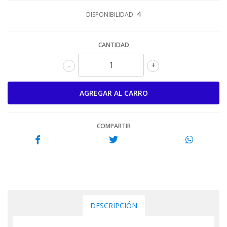
4
DISPONIBILIDAD:
CANTIDAD
-
+
COMPARTIR
DESCRIPCIÓN