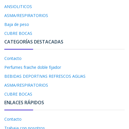
ANSIOLITICOS
ASMA/RESPIRATORIOS
Baja de peso
CUBRE BOCAS
CATEGORÍAS DESTACADAS
Contacto
Perfumes fraiche doble fijador
BEBIDAS DEPORTIVAS REFRESCOS AGUAS
ASMA/RESPIRATORIOS
CUBRE BOCAS
ENLACES RÁPIDOS
Contacto
Trabaja con nosotros