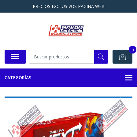
PRECIOS EXCLUSIVOS PAGINA WEB
0
CATEGORÍAS