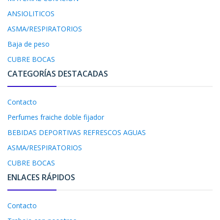
ANSIOLITICOS
ASMA/RESPIRATORIOS
Baja de peso
CUBRE BOCAS
CATEGORÍAS DESTACADAS
Contacto
Perfumes fraiche doble fijador
BEBIDAS DEPORTIVAS REFRESCOS AGUAS
ASMA/RESPIRATORIOS
CUBRE BOCAS
ENLACES RÁPIDOS
Contacto