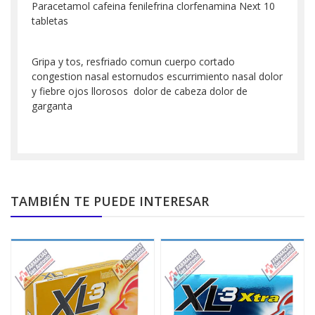
Paracetamol cafeina fenilefrina clorfenamina Next 10
tabletas
Gripa y tos, resfriado comun cuerpo cortado
congestion nasal estornudos escurrimiento nasal dolor
y fiebre ojos llorosos dolor de cabeza dolor de
garganta
TAMBIÉN TE PUEDE INTERESAR