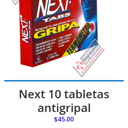
Next 10 tabletas
antigripal
$45.00