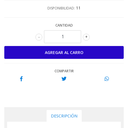
11
DISPONIBILIDAD:
CANTIDAD
-
+
COMPARTIR
DESCRIPCIÓN