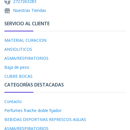
2727263283
Nuestras Tiendas
SERVICIO AL CLIENTE
MATERIAL CURACION
ANSIOLITICOS
ASMA/RESPIRATORIOS
Baja de peso
CUBRE BOCAS
CATEGORÍAS DESTACADAS
Contacto
Perfumes fraiche doble fijador
BEBIDAS DEPORTIVAS REFRESCOS AGUAS
ASMA/RESPIRATORIOS