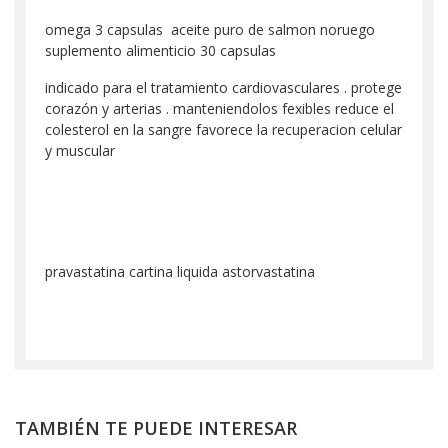
omega 3 capsulas aceite puro de salmon noruego
suplemento alimenticio 30 capsulas
indicado para el tratamiento cardiovasculares . protege
corazón y arterias . manteniendolos fexibles reduce el
colesterol en la sangre favorece la recuperacion celular
y muscular
pravastatina cartina liquida astorvastatina
TAMBIÉN TE PUEDE INTERESAR