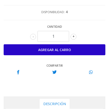
4
DISPONIBILIDAD:
CANTIDAD
-
+
COMPARTIR
DESCRIPCIÓN