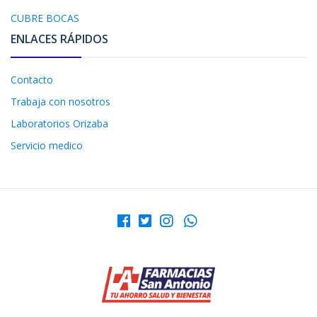
CUBRE BOCAS
ENLACES RÁPIDOS
Contacto
Trabaja con nosotros
Laboratorios Orizaba
Servicio medico