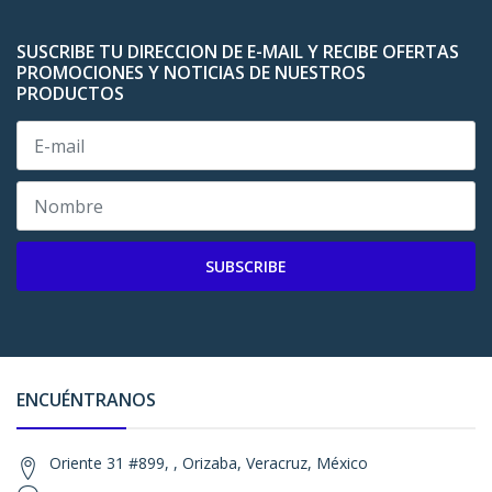
SUSCRIBE TU DIRECCION DE E-MAIL Y RECIBE OFERTAS
PROMOCIONES Y NOTICIAS DE NUESTROS
PRODUCTOS
SUBSCRIBE
ENCUÉNTRANOS
Oriente 31 #899, , Orizaba, Veracruz, México