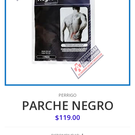
PERRIGO
PARCHE NEGRO
$119.00