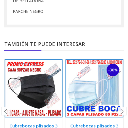
DE BELLADONA
PARCHE NEGRO
TAMBIÉN TE PUEDE INTERESAR
-30%
Cubrebocas plisados 3
Cubrebocas plisados 3