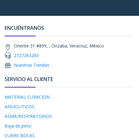
ENCUÉNTRANOS
Oriente 31 #899, , Orizaba, Veracruz, México
2727263283
Nuestras Tiendas
SERVICIO AL CLIENTE
MATERIAL CURACION
ANSIOLITICOS
ASMA/RESPIRATORIOS
Baja de peso
CUBRE BOCAS