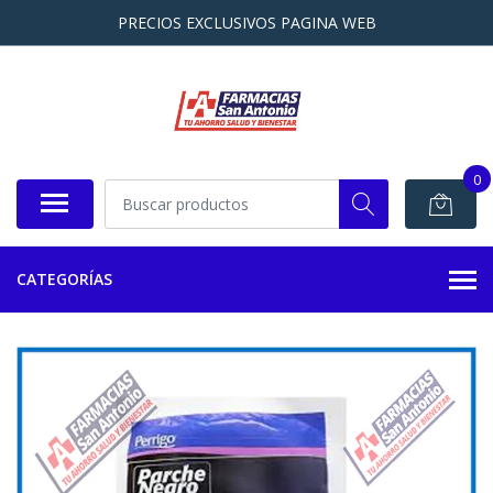
PRECIOS EXCLUSIVOS PAGINA WEB
0
CATEGORÍAS