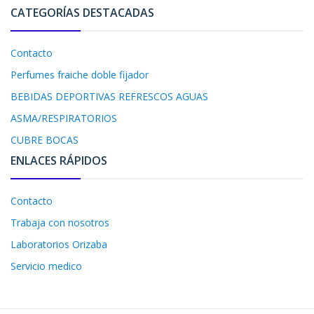
CATEGORÍAS DESTACADAS
Contacto
Perfumes fraiche doble fijador
BEBIDAS DEPORTIVAS REFRESCOS AGUAS
ASMA/RESPIRATORIOS
CUBRE BOCAS
ENLACES RÁPIDOS
Contacto
Trabaja con nosotros
Laboratorios Orizaba
Servicio medico