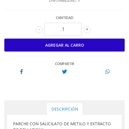
1
DISPONIBILIDAD:
CANTIDAD
-
+
COMPARTIR
DESCRIPCIÓN
PARCHE CON SALICILATO DE METILO Y EXTRACTO