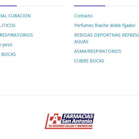
IAL CURACION
Contacto
LITICOS
Perfumes fraiche doble fijador
RESPIRATORIOS
BEBIDAS DEPORTIVAS REFRES
AGUAS
e peso
ASMA/RESPIRATORIOS
 BOCAS
CUBRE BOCAS