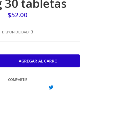
 30 tabletas
$52.00
3
DISPONIBILIDAD:
COMPARTIR