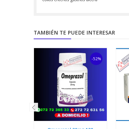
TAMBIÉN TE PUEDE INTERESAR
-52%