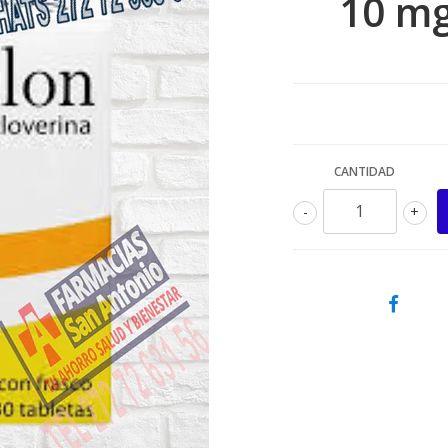
10 mg
CANTIDAD
-
+