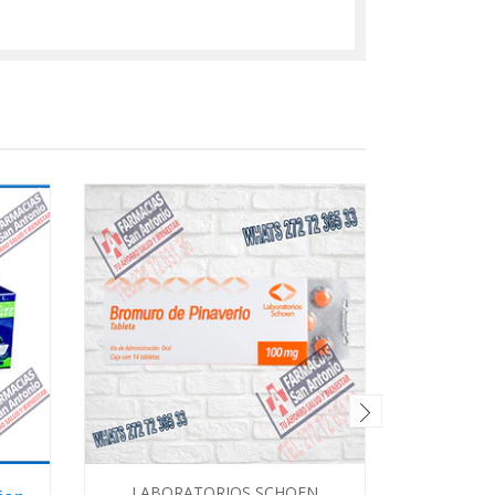
LABORATORIOS SCHOEN