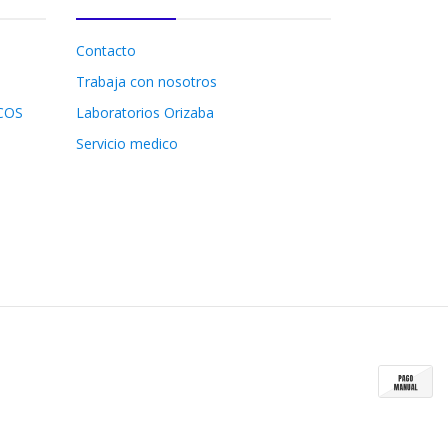
Contacto
Trabaja con nosotros
COS
Laboratorios Orizaba
Servicio medico