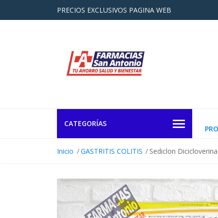
PRECIOS EXCLUSIVOS PAGINA WEB
CATEGORÍAS
PR
Inicio
GASTRITIS COLITIS
Sediclon Dicicloverin