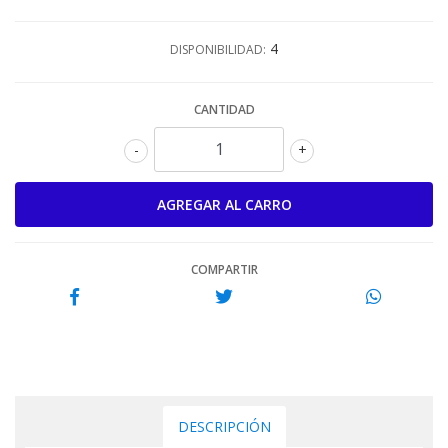
4
DISPONIBILIDAD:
CANTIDAD
-
+
COMPARTIR
DESCRIPCIÓN