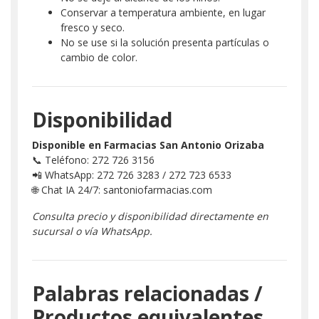
Conservar a temperatura ambiente, en lugar
fresco y seco.
No se use si la solución presenta partículas o
cambio de color.
Disponibilidad
Disponible en Farmacias San Antonio Orizaba
📞 Teléfono: 272 726 3156
📲 WhatsApp: 272 726 3283 / 272 723 6533
🌐 Chat IA 24/7: santoniofarmacias.com
Consulta precio y disponibilidad directamente en
sucursal o vía WhatsApp.
Palabras relacionadas /
Productos equivalentes