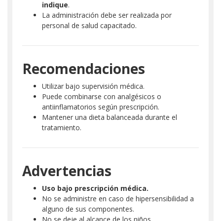
indique
.
La administración debe ser realizada por
personal de salud capacitado.
Recomendaciones
Utilizar bajo supervisión médica.
Puede combinarse con analgésicos o
antiinflamatorios según prescripción.
Mantener una dieta balanceada durante el
tratamiento.
Advertencias
Uso bajo prescripción médica.
No se administre en caso de hipersensibilidad a
alguno de sus componentes.
No se deje al alcance de los niños.