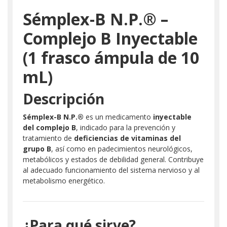
Sémplex-B N.P.® –
Complejo B Inyectable
(1 frasco ámpula de 10
mL)
Descripción
Sémplex-B N.P.®
es un medicamento
inyectable
del complejo B
, indicado para la prevención y
tratamiento de
deficiencias de vitaminas del
grupo B
, así como en padecimientos neurológicos,
metabólicos y estados de debilidad general. Contribuye
al adecuado funcionamiento del sistema nervioso y al
metabolismo energético.
¿Para qué sirve?