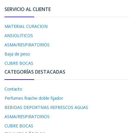
SERVICIO AL CLIENTE
MATERIAL CURACION
ANSIOLITICOS
ASMA/RESPIRATORIOS
Baja de peso
CUBRE BOCAS
CATEGORÍAS DESTACADAS
Contacto
Perfumes fraiche doble fijador
BEBIDAS DEPORTIVAS REFRESCOS AGUAS
ASMA/RESPIRATORIOS
CUBRE BOCAS