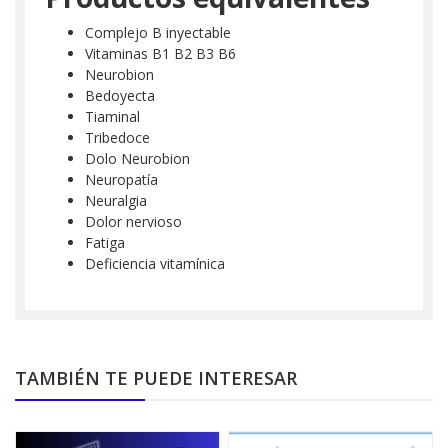
Complejo B inyectable
Vitaminas B1 B2 B3 B6
Neurobion
Bedoyecta
Tiaminal
Tribedoce
Dolo Neurobion
Neuropatía
Neuralgia
Dolor nervioso
Fatiga
Deficiencia vitamínica
TAMBIÉN TE PUEDE INTERESAR