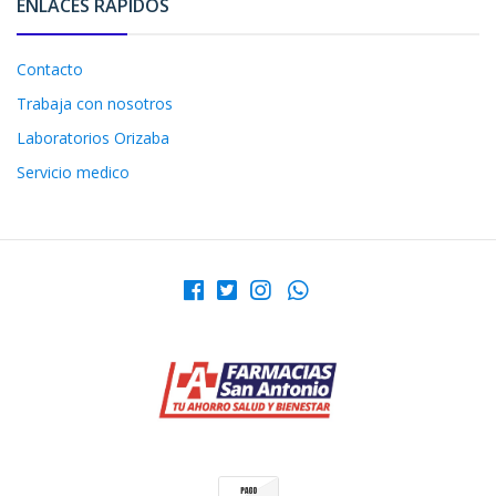
ENLACES RÁPIDOS
Contacto
Trabaja con nosotros
Laboratorios Orizaba
Servicio medico