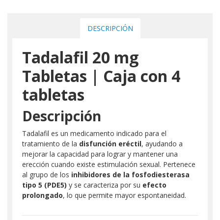
DESCRIPCIÓN
Tadalafil 20 mg
Tabletas | Caja con 4
tabletas
Descripción
Tadalafil es un medicamento indicado para el
tratamiento de la
disfunción eréctil
, ayudando a
mejorar la capacidad para lograr y mantener una
erección cuando existe estimulación sexual. Pertenece
al grupo de los
inhibidores de la fosfodiesterasa
tipo 5 (PDE5)
y se caracteriza por su
efecto
prolongado
, lo que permite mayor espontaneidad.