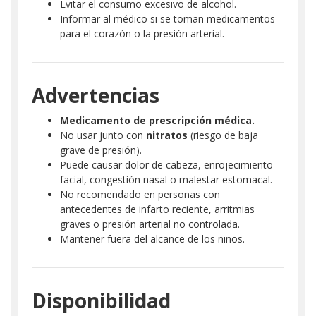
Evitar el consumo excesivo de alcohol.
Informar al médico si se toman medicamentos
para el corazón o la presión arterial.
Advertencias
Medicamento de prescripción médica.
No usar junto con
nitratos
(riesgo de baja
grave de presión).
Puede causar dolor de cabeza, enrojecimiento
facial, congestión nasal o malestar estomacal.
No recomendado en personas con
antecedentes de infarto reciente, arritmias
graves o presión arterial no controlada.
Mantener fuera del alcance de los niños.
Disponibilidad