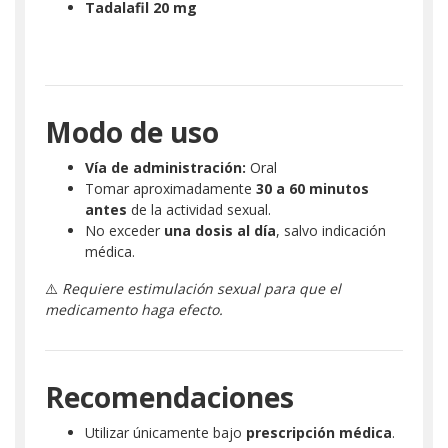
Tadalafil 20 mg
Modo de uso
Vía de administración:
Oral
Tomar aproximadamente
30 a 60 minutos
antes
de la actividad sexual.
No exceder
una dosis al día
, salvo indicación
médica.
⚠️
Requiere estimulación sexual para que el
medicamento haga efecto.
Recomendaciones
Utilizar únicamente bajo
prescripción médica
.