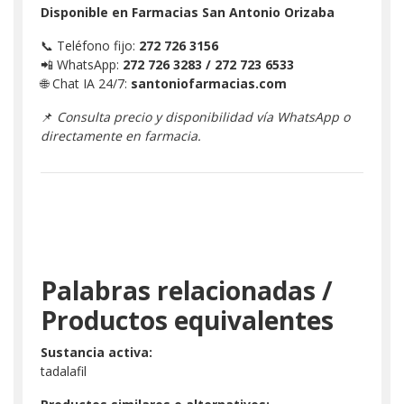
Disponible en Farmacias San Antonio Orizaba
📞 Teléfono fijo:
272 726 3156
📲 WhatsApp:
272 726 3283 / 272 723 6533
🌐 Chat IA 24/7:
santoniofarmacias.com
📌
Consulta precio y disponibilidad vía WhatsApp o
directamente en farmacia.
Palabras relacionadas /
Productos equivalentes
Sustancia activa:
tadalafil