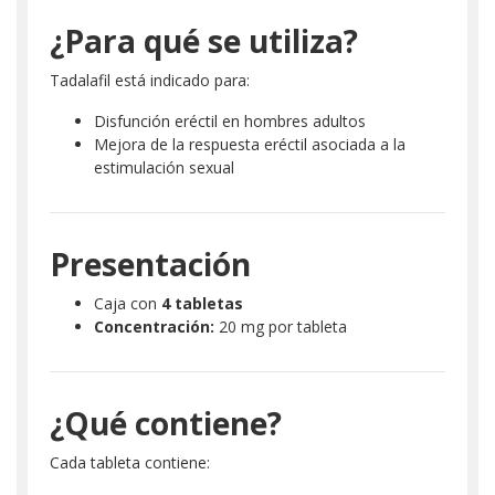
¿Para qué se utiliza?
Tadalafil está indicado para:
Disfunción eréctil en hombres adultos
Mejora de la respuesta eréctil asociada a la
estimulación sexual
Presentación
Caja con
4 tabletas
Concentración:
20 mg por tableta
¿Qué contiene?
Cada tableta contiene: