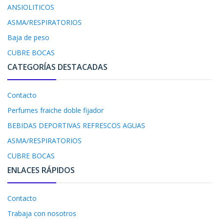
ANSIOLITICOS
ASMA/RESPIRATORIOS
Baja de peso
CUBRE BOCAS
CATEGORÍAS DESTACADAS
Contacto
Perfumes fraiche doble fijador
BEBIDAS DEPORTIVAS REFRESCOS AGUAS
ASMA/RESPIRATORIOS
CUBRE BOCAS
ENLACES RÁPIDOS
Contacto
Trabaja con nosotros