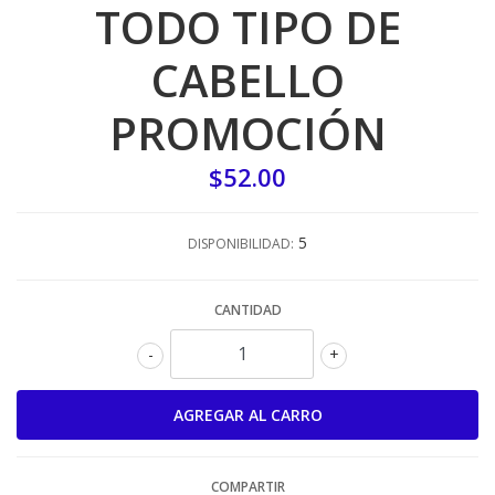
TODO TIPO DE
CABELLO
PROMOCIÓN
$52.00
5
DISPONIBILIDAD:
CANTIDAD
-
+
COMPARTIR