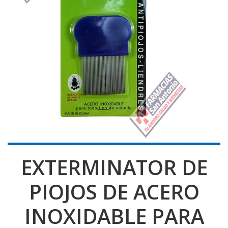
EXTERMINATOR DE
PIOJOS DE ACERO
INOXIDABLE PARA