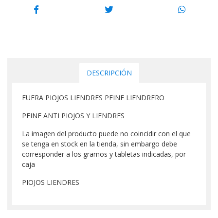
DESCRIPCIÓN
FUERA PIOJOS LIENDRES PEINE LIENDRERO
PEINE ANTI PIOJOS Y LIENDRES
La imagen del producto puede no coincidir con el que
se tenga en stock en la tienda, sin embargo debe
corresponder a los gramos y tabletas indicadas, por
caja
PIOJOS LIENDRES