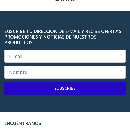
SUSCRIBE TU DIRECCION DE E-MAIL Y RECIBE OFERTAS
PROMOCIONES Y NOTICIAS DE NUESTROS
PRODUCTOS
SUBSCRIBE
ENCUÉNTRANOS