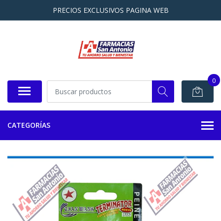
PRECIOS EXCLUSIVOS PAGINA WEB
0
CATEGORÍAS