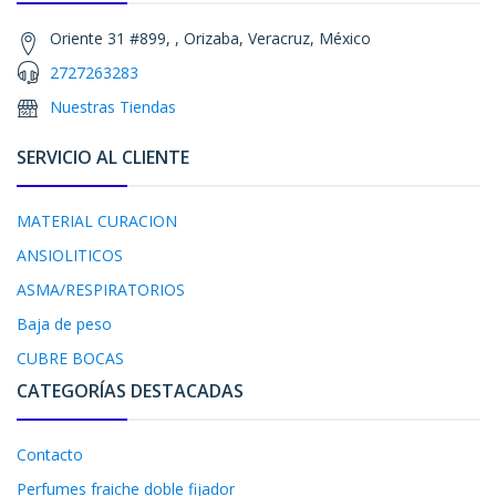
Oriente 31 #899, , Orizaba, Veracruz, México
2727263283
Nuestras Tiendas
SERVICIO AL CLIENTE
MATERIAL CURACION
ANSIOLITICOS
ASMA/RESPIRATORIOS
Baja de peso
CUBRE BOCAS
CATEGORÍAS DESTACADAS
Contacto
Perfumes fraiche doble fijador