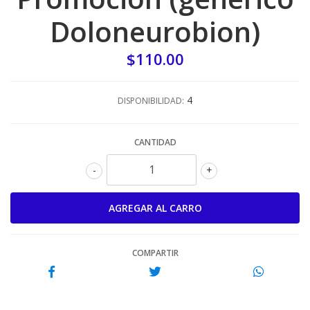
Doloneurobion)
$110.00
4
DISPONIBILIDAD:
CANTIDAD
-
+
COMPARTIR