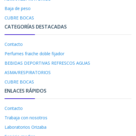
Baja de peso
CUBRE BOCAS
CATEGORÍAS DESTACADAS
Contacto
Perfumes fraiche doble fijador
BEBIDAS DEPORTIVAS REFRESCOS AGUAS
ASMA/RESPIRATORIOS
CUBRE BOCAS
ENLACES RÁPIDOS
Contacto
Trabaja con nosotros
Laboratorios Orizaba