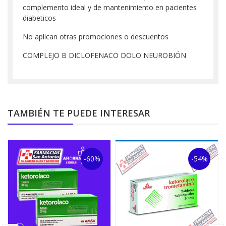
complemento ideal y de mantenimiento en pacientes
diabeticos
No aplican otras promociones o descuentos
COMPLEJO B DICLOFENACO DOLO NEUROBIÓN
TAMBIÉN TE PUEDE INTERESAR
-60%
-54%