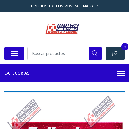
PRECIOS EXCLUSIVOS PAGINA WEB
0
CATEGORÍAS