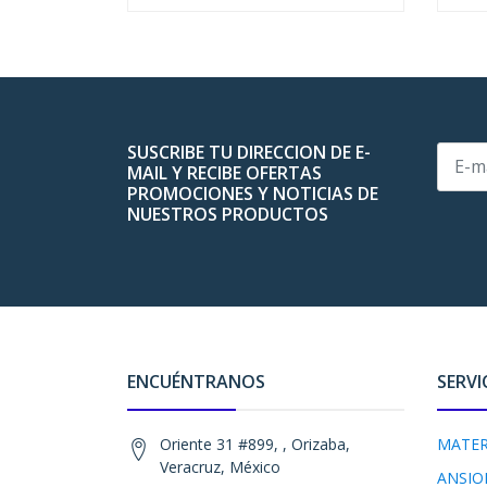
SUSCRIBE TU DIRECCION DE E-
MAIL Y RECIBE OFERTAS
PROMOCIONES Y NOTICIAS DE
NUESTROS PRODUCTOS
ENCUÉNTRANOS
SERVI
Oriente 31 #899, , Orizaba,
MATER
Veracruz, México
ANSIO