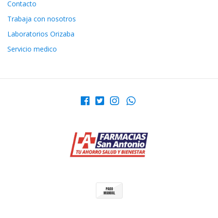
Contacto
Trabaja con nosotros
Laboratorios Orizaba
Servicio medico