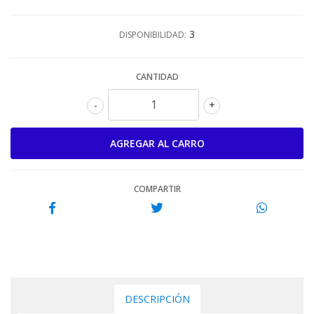
3
DISPONIBILIDAD:
CANTIDAD
-
+
COMPARTIR
DESCRIPCIÓN