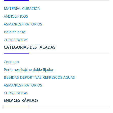
MATERIAL CURACION
ANSIOLITICOS
ASMA/RESPIRATORIOS
Baja de peso
CUBRE BOCAS
CATEGORÍAS DESTACADAS
Contacto
Perfumes fraiche doble fijador
BEBIDAS DEPORTIVAS REFRESCOS AGUAS
ASMA/RESPIRATORIOS
CUBRE BOCAS
ENLACES RÁPIDOS