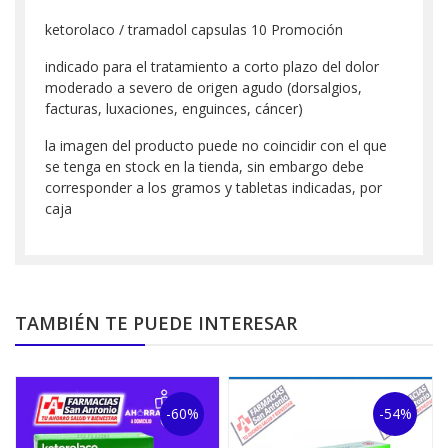
ketorolaco / tramadol capsulas 10 Promoción
indicado para el tratamiento a corto plazo del dolor
moderado a severo de origen agudo (dorsalgios,
facturas, luxaciones, enguinces, cáncer)
la imagen del producto puede no coincidir con el que
se tenga en stock en la tienda, sin embargo debe
corresponder a los gramos y tabletas indicadas, por
caja
TAMBIÉN TE PUEDE INTERESAR
-60%
-54%