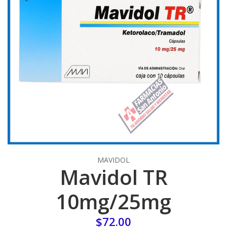
MAVIDOL
Mavidol TR
10mg/25mg
$72.00