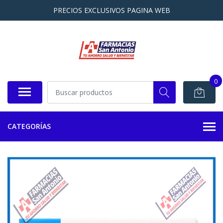
PRECIOS EXCLUSIVOS PAGINA WEB
0
CATEGORÍAS