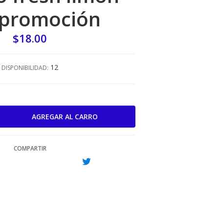
 promoción
$18.00
12
DISPONIBILIDAD:
COMPARTIR