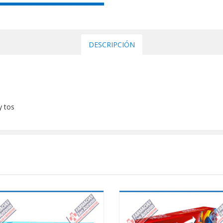
DESCRIPCIÓN
y tos