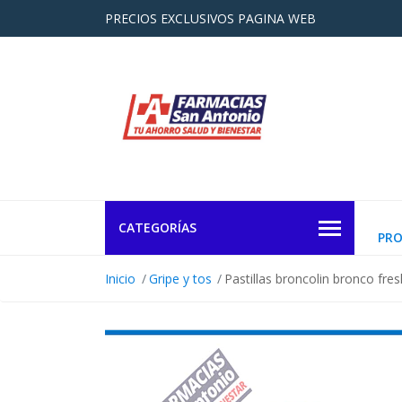
PRECIOS EXCLUSIVOS PAGINA WEB
CATEGORÍAS
PR
Inicio
Gripe y tos
Pastillas broncolin bronco fr