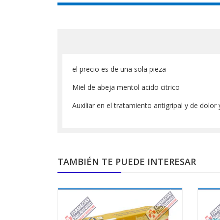
el precio es de una sola pieza
Miel de abeja mentol acido citrico
Auxiliar en el tratamiento antigripal y de dolor 
TAMBIÉN TE PUEDE INTERESAR