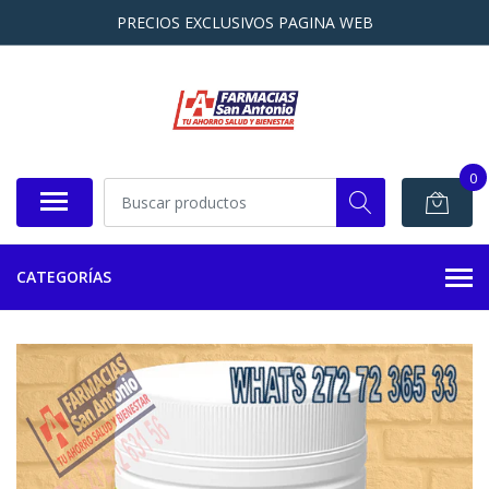
PRECIOS EXCLUSIVOS PAGINA WEB
0
CATEGORÍAS