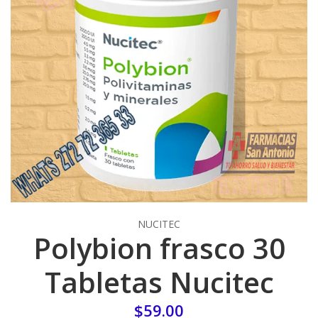
NUCITEC
Polybion frasco 30
Tabletas Nucitec
$59.00