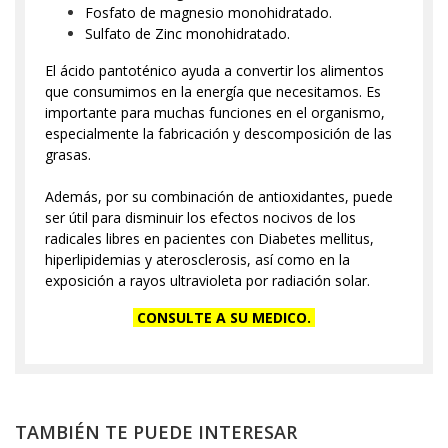
Fosfato de magnesio monohidratado.
Sulfato de Zinc monohidratado.
El ácido pantoténico ayuda a convertir los alimentos
que consumimos en la energía que necesitamos. Es
importante para muchas funciones en el organismo,
especialmente la fabricación y descomposición de las
grasas.
Además, por su combinación de antioxidantes, puede
ser útil para disminuir los efectos nocivos de los
radicales libres en pacientes con Diabetes mellitus,
hiperlipidemias y aterosclerosis, así como en la
exposición a rayos ultravioleta por radiación solar.
CONSULTE A SU MEDICO.
TAMBIÉN TE PUEDE INTERESAR