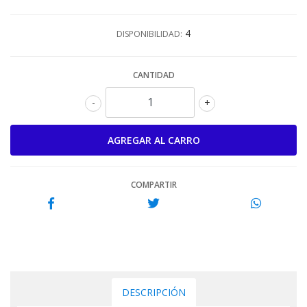
4
DISPONIBILIDAD:
CANTIDAD
-
+
COMPARTIR
DESCRIPCIÓN