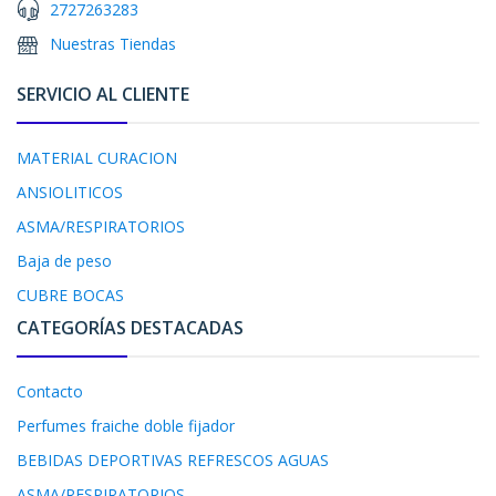
2727263283
Nuestras Tiendas
SERVICIO AL CLIENTE
MATERIAL CURACION
ANSIOLITICOS
ASMA/RESPIRATORIOS
Baja de peso
CUBRE BOCAS
CATEGORÍAS DESTACADAS
Contacto
Perfumes fraiche doble fijador
BEBIDAS DEPORTIVAS REFRESCOS AGUAS
ASMA/RESPIRATORIOS