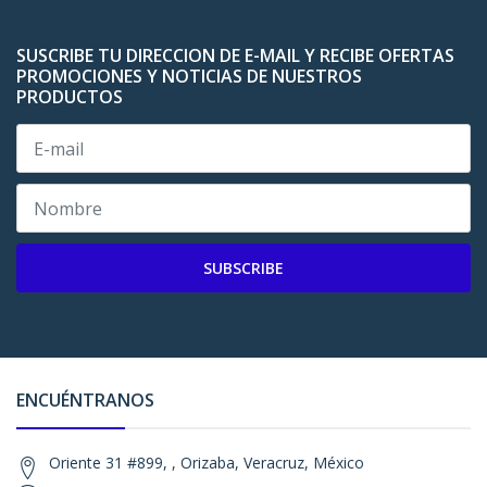
SUSCRIBE TU DIRECCION DE E-MAIL Y RECIBE OFERTAS
PROMOCIONES Y NOTICIAS DE NUESTROS
PRODUCTOS
SUBSCRIBE
ENCUÉNTRANOS
Oriente 31 #899, , Orizaba, Veracruz, México