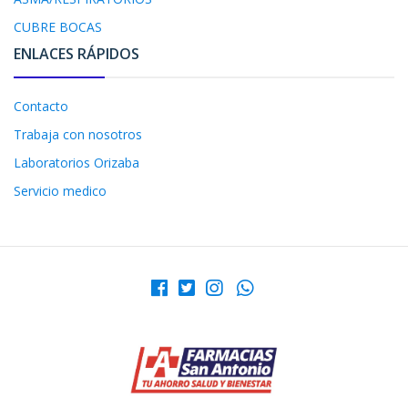
CUBRE BOCAS
ENLACES RÁPIDOS
Contacto
Trabaja con nosotros
Laboratorios Orizaba
Servicio medico