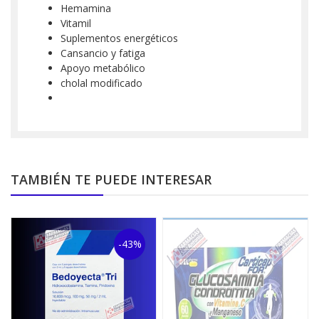
Hemamina
Vitamil
Suplementos energéticos
Cansancio y fatiga
Apoyo metabólico
cholal modificado
TAMBIÉN TE PUEDE INTERESAR
-43%