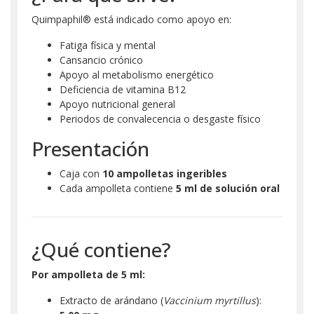
Quimpaphil® está indicado como apoyo en:
Fatiga física y mental
Cansancio crónico
Apoyo al metabolismo energético
Deficiencia de vitamina B12
Apoyo nutricional general
Periodos de convalecencia o desgaste físico
Presentación
Caja con
10 ampolletas ingeribles
Cada ampolleta contiene
5 ml de solución oral
¿Qué contiene?
Por ampolleta de 5 ml:
Extracto de arándano (
Vaccinium myrtillus
):