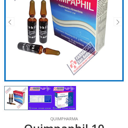
QUIMPHARMA