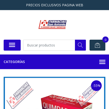
PRECIOS EXCLUSIVOS PAGINA WEB
0
CATEGORÍAS
-55%