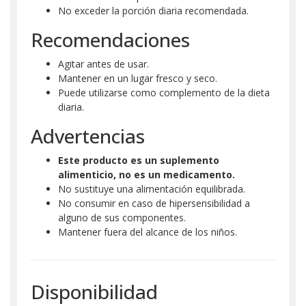
No exceder la porción diaria recomendada.
Recomendaciones
Agitar antes de usar.
Mantener en un lugar fresco y seco.
Puede utilizarse como complemento de la dieta
diaria.
Advertencias
Este producto es un suplemento
alimenticio, no es un medicamento.
No sustituye una alimentación equilibrada.
No consumir en caso de hipersensibilidad a
alguno de sus componentes.
Mantener fuera del alcance de los niños.
Disponibilidad