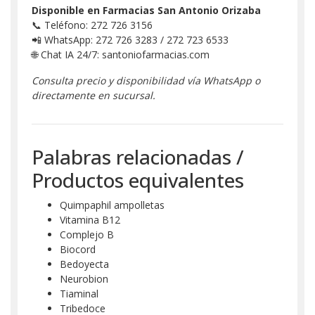
Disponible en Farmacias San Antonio Orizaba
📞 Teléfono: 272 726 3156
📲 WhatsApp: 272 726 3283 / 272 723 6533
🌐 Chat IA 24/7: santoniofarmacias.com
Consulta precio y disponibilidad vía WhatsApp o
directamente en sucursal.
Palabras relacionadas /
Productos equivalentes
Quimpaphil ampolletas
Vitamina B12
Complejo B
Biocord
Bedoyecta
Neurobion
Tiaminal
Tribedoce