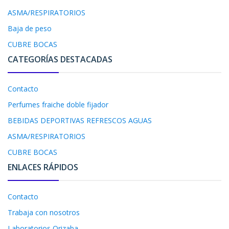
ASMA/RESPIRATORIOS
Baja de peso
CUBRE BOCAS
CATEGORÍAS DESTACADAS
Contacto
Perfumes fraiche doble fijador
BEBIDAS DEPORTIVAS REFRESCOS AGUAS
ASMA/RESPIRATORIOS
CUBRE BOCAS
ENLACES RÁPIDOS
Contacto
Trabaja con nosotros
Laboratorios Orizaba